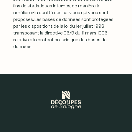
fins de statistiques internes, de manière à
améliorer la qualité des services qui vous sont
proposés. Les bases de données sont protégées
par les dispositions de la loi du 1er juillet 1998
transposant la directive 96/9 du 11 mars 1996
relative à la protection juridique des bases de
données.