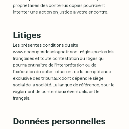
propriétaires des contenus copiés pourraient
intenter une action en justice à votre encontre.
Litiges
Les présentes conditions du site
www.decoupesdesologne.fr sont régies par les lois
françaises et toute contestation ou litiges qui
pourraient naître de l’interprétation ou de
l’exécution de celles-ci seront de la compétence
exclusive des tribunaux dont dépend le siège
social de la société. La langue de référence, pour le
règlement de contentieux éventuels, est le
français.
Données personnelles