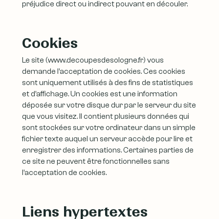
préjudice direct ou indirect pouvant en découler.
Cookies
Le site (www.decoupesdesologne.fr) vous
demande l’acceptation de cookies. Ces cookies
sont uniquement utilisés à des fins de statistiques
et d’affichage. Un cookies est une information
déposée sur votre disque dur par le serveur du site
que vous visitez. Il contient plusieurs données qui
sont stockées sur votre ordinateur dans un simple
fichier texte auquel un serveur accède pour lire et
enregistrer des informations. Certaines parties de
ce site ne peuvent être fonctionnelles sans
l’acceptation de cookies.
Liens hypertextes