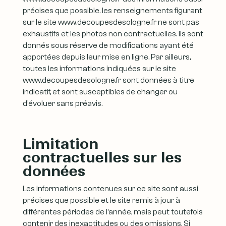
précises que possible. les renseignements figurant
sur le site www.decoupesdesologne.fr ne sont pas
exhaustifs et les photos non contractuelles. Ils sont
donnés sous réserve de modifications ayant été
apportées depuis leur mise en ligne. Par ailleurs,
toutes les informations indiquées sur le site
www.decoupesdesologne.fr sont données à titre
indicatif, et sont susceptibles de changer ou
d’évoluer sans préavis.
Limitation
contractuelles sur les
données
Les informations contenues sur ce site sont aussi
précises que possible et le site remis à jour à
différentes périodes de l’année, mais peut toutefois
contenir des inexactitudes ou des omissions. Si