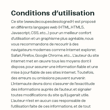
Conditions d’utilisation
Ce site (www.decoupesdesologne.fr) est proposé
en différents langages web (HTML, HTML5,
Javascript, CSS, etc…) pour un meilleur confort
d’utilisation et un graphisme plus agréable, nous
vous recommandons de recourir à des
navigateurs modernes comme Internet explorer,
Safari, Firefox, Google Chrome, etc… L’auteur du site
internet met en œuvre tous les moyens dont il
dispose, pour assurer une information fiable et une
mise à jour fiable de ses sites internet. Toutefois,
des erreurs ou omissions peuvent survenir.
L’internaute devra donc s’assurer de l’exactitude
des informations auprès de l’auteur, et signaler
toutes modifications du site qu’il jugerait utile.
L’auteur n’est en aucun cas responsable de
l’utilisation faite de ces informations, et de tout