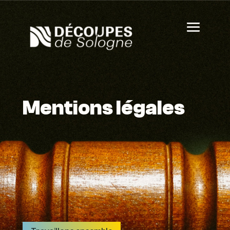
Mentions légales