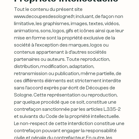
Tout le contenu du présent site
www.decoupesdesologne.fr, incluant, de façon non
limitative, les graphismes, images, textes, vidéos,
animations, sons, logos, gifs et icônes ainsi que leur
mise en forme sont la propriété exclusive de la
société à l’exception des marques, logos ou
contenus appartenant à d’autres sociétés
partenaires ou auteurs. Toute reproduction,
distribution, modification, adaptation,
retransmission ou publication, même partielle, de
ces différents éléments est strictement interdite
sans l’accord exprès par écrit de Découpes de
Sologne. Cette représentation ou reproduction,
par quelque procédé que ce soit, constitue une
contrefaçon sanctionnée par les articles L.335-2
et suivants du Code de la propriété intellectuelle.
Le non-respect de cette interdiction constitue une
contrefaçon pouvant engager la responsabilité
civile et pénale du contrefacteur. En outre, les