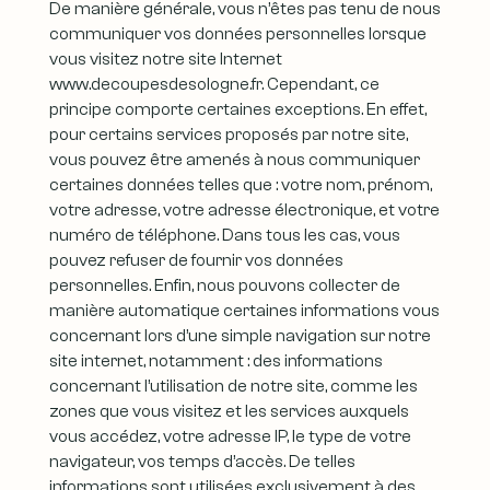
De manière générale, vous n’êtes pas tenu de nous
communiquer vos données personnelles lorsque
vous visitez notre site Internet
www.decoupesdesologne.fr. Cependant, ce
principe comporte certaines exceptions. En effet,
pour certains services proposés par notre site,
vous pouvez être amenés à nous communiquer
certaines données telles que : votre nom, prénom,
votre adresse, votre adresse électronique, et votre
numéro de téléphone. Dans tous les cas, vous
pouvez refuser de fournir vos données
personnelles. Enfin, nous pouvons collecter de
manière automatique certaines informations vous
concernant lors d’une simple navigation sur notre
site internet, notamment : des informations
concernant l’utilisation de notre site, comme les
zones que vous visitez et les services auxquels
vous accédez, votre adresse IP, le type de votre
navigateur, vos temps d’accès. De telles
informations sont utilisées exclusivement à des