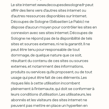
Le site internet www.decoupesdesologne.fr peut
offrir des liens vers d’autres sites internet ou
d’autres ressources disponibles sur Internet.
Découpes de Sologne (Sébastien Le Pabic) ne
dispose d’aucun moyen pour contrôler les sites en
connexion avec ses sites internet. Découpes de
Sologne ne répond pas de la disponibilité de tels
sites et sources externes, ni ne la garantit. Il ne
peut être tenu pour responsable de tout
dommage, de quelque nature que ce soit,
résultant du contenu de ces sites ou sources
externes, et notamment des informations,
produits ou services qu’ils proposent, ou de tout
usage qui peut être fait de ces éléments. Les
risques liés à cette utilisation incombent
pleinement à l’internaute, qui doit se conformer à
leurs conditions d’utilisation. Les utilisateurs, les
abonnés et les visiteurs des sites internet ne
peuvent pas mettre en place un hyperlien en