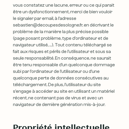
vous constatez une lacune, erreur ou ce qui parait
être un dysfonctionnement, merci de bien vouloir
le signaler par email, à l’adresse
sebastien@decoupesdesologne.fr, en décrivant le
problème de la manière la plus précise possible
(page posant problème, type d’ordinateur et de
navigateur utilisé, …). Tout contenu téléchargé se
fait aux risques et périls de l’utilisateur et sous sa
seule responsabilité. En conséquence, ne saurait
être tenu responsable d’un quelconque dommage
subi par l’ordinateur de l’utilisateur ou d’une
quelconque perte de données consécutives au
téléchargement. De plus, l’utilisateur du site
s’engage à accéder au site en utilisant un matériel
récent, ne contenant pas de virus et avec un
navigateur de dernière génération mis-à-jour.
Propriété intellectuelle